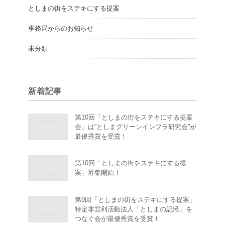
としまの街をステキにする提案
事務局からのお知らせ
未分類
新着記事
第10回「としまの街をステキにする提案
会」は”としまグリーンインフラ研究会”が
最優秀賞を受賞！
第10回「としまの街をステキにする提
案」募集開始！
第9回「としまの街をステキにする提案」
特定非営利活動法人「としまの記憶」を
つなぐ会が最優秀賞を受賞！