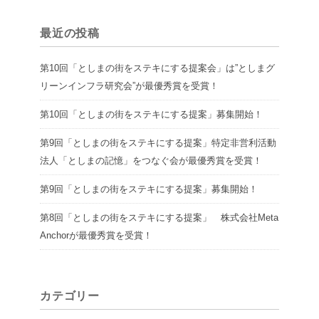
最近の投稿
第10回「としまの街をステキにする提案会」は”としまグ
リーンインフラ研究会”が最優秀賞を受賞！
第10回「としまの街をステキにする提案」募集開始！
第9回「としまの街をステキにする提案」特定非営利活動
法人「としまの記憶」をつなぐ会が最優秀賞を受賞！
第9回「としまの街をステキにする提案」募集開始！
第8回「としまの街をステキにする提案」 株式会社Meta
Anchorが最優秀賞を受賞！
カテゴリー