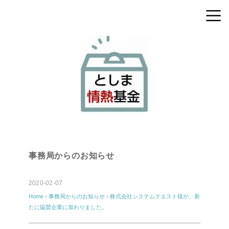
事務局からのお知らせ
2020-02-07
Home
›
事務局からのお知らせ
›
株式会社システムクエスト様が、新
たに協賛企業に加わりました。