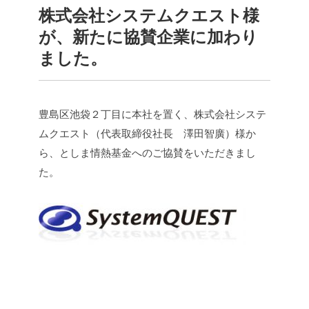
株式会社システムクエスト様
が、新たに協賛企業に加わり
ました。
豊島区池袋２丁目に本社を置く、株式会社システ
ムクエスト（代表取締役社長 澤田智廣）様か
ら、としま情熱基金へのご協賛をいただきまし
た。