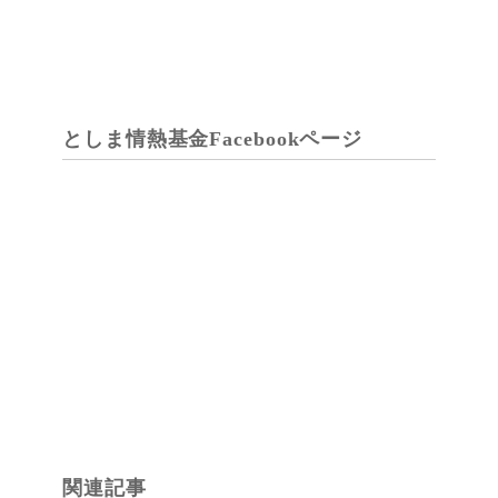
としま情熱基金Facebookページ
関連記事