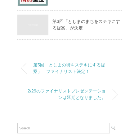
第3回「としまのまちをステキにす
る提案」が決定！
第5回「としまの街をステキにする提
案」 ファイナリスト決定！
2/29のファイナリストプレゼンテーショ
ンは延期となりました。