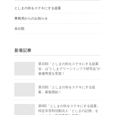
としまの街をステキにする提案
事務局からのお知らせ
未分類
新着記事
第10回「としまの街をステキにする提案
会」は”としまグリーンインフラ研究会”が
最優秀賞を受賞！
第10回「としまの街をステキにする提
案」募集開始！
第9回「としまの街をステキにする提案」
特定非営利活動法人「としまの記憶」を