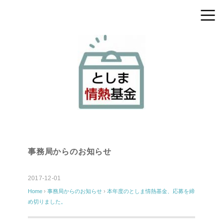
事務局からのお知らせ
2017-12-01
Home
›
事務局からのお知らせ
›
本年度のとしま情熱基金、応募を締
め切りました。