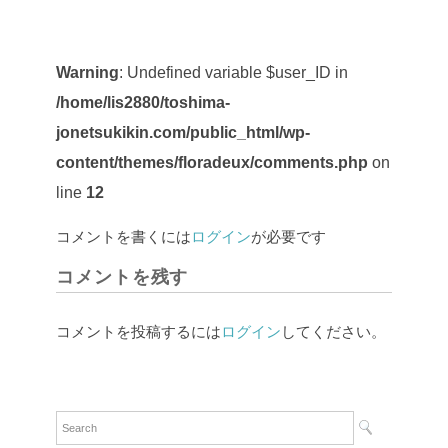
Warning
: Undefined variable $user_ID in
/home/lis2880/toshima-
jonetsukikin.com/public_html/wp-
content/themes/floradeux/comments.php
on
line
12
コメントを書くには
ログイン
が必要です
コメントを残す
コメントを投稿するには
ログイン
してください。