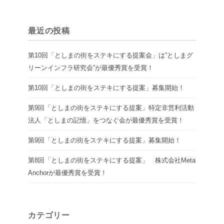
最近の投稿
第10回「としまの街をステキにする提案会」は”としまグ
リーンインフラ研究会”が最優秀賞を受賞！
第10回「としまの街をステキにする提案」募集開始！
第9回「としまの街をステキにする提案」特定非営利活動
法人「としまの記憶」をつなぐ会が最優秀賞を受賞！
第9回「としまの街をステキにする提案」募集開始！
第8回「としまの街をステキにする提案」 株式会社Meta
Anchorが最優秀賞を受賞！
カテゴリー