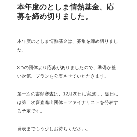
本年度のとしま情熱基金、応
募を締め切りました。
本年度のとしま情熱基金は、募集を締め切りまし
た。
8つの団体より応募がありましたので、準備が整
い次第、プランを公表させていただきます。
第一次の書類審査は、12月20日に実施し、翌日に
は第二次審査進出団体＝ファイナリストを発表す
る予定です。
発表までもう少しお待ちください。