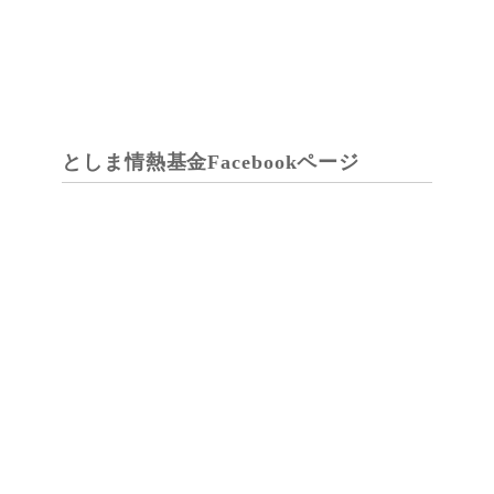
としま情熱基金Facebookページ